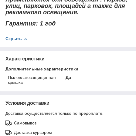
улиц, парковок, площадей а также для
рекламного освещения.
Гарантия: 1 год
Скрыть
Характеристики
Дополнительные характеристики
Пылевлагозащищенная
Да
крышка
Условия доставки
Доставка осуществляется только по предоплате.
Самовывоз
Доставка курьером