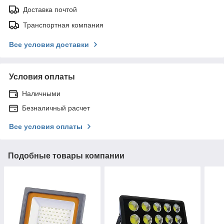
Доставка почтой
Транспортная компания
Все условия доставки
Условия оплаты
Наличными
Безналичный расчет
Все условия оплаты
Подобные товары компании