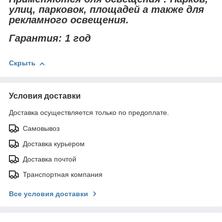
улиц, парковок, площадей а также для
рекламного освещения.
Гарантия: 1 год
Скрыть
Условия доставки
Доставка осуществляется только по предоплате.
Самовывоз
Доставка курьером
Доставка почтой
Транспортная компания
Все условия доставки