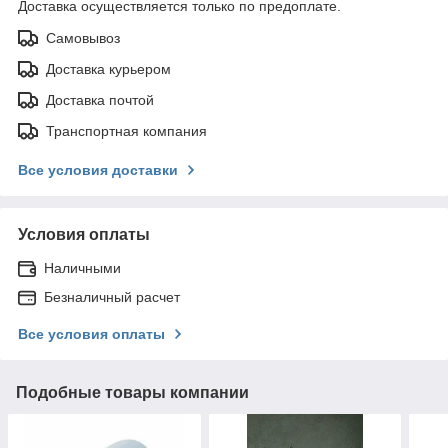
Доставка осуществляется только по предоплате.
Самовывоз
Доставка курьером
Доставка почтой
Транспортная компания
Все условия доставки
Условия оплаты
Наличными
Безналичный расчет
Все условия оплаты
Подобные товары компании