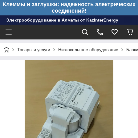
Клеммы и заглушки: надежность электрических
соединений!
Электрооборудование в Алматы от KazInterEnergy
Товары и услуги
Низковольтное оборудование
Блоки