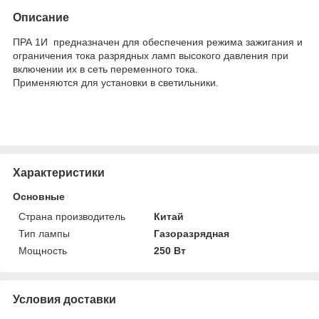
Описание
ПРА 1И предназначен для обеспечения режима зажигания и
ограничения тока разрядных ламп высокого давления при
включении их в сеть переменного тока.
Применяются для установки в светильники.
Характеристики
Основные
Страна производитель
Китай
Тип лампы
Газоразрядная
Мощность
250 Вт
Условия доставки