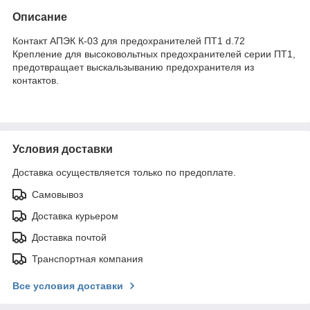
Описание
Контакт АПЭК К-03 для предохранителей ПТ1 d.72
Крепление для высоковольтных предохранителей серии ПТ1,
предотвращает выскальзыванию предохранителя из
контактов.
Условия доставки
Доставка осуществляется только по предоплате.
Самовывоз
Доставка курьером
Доставка почтой
Транспортная компания
Все условия доставки