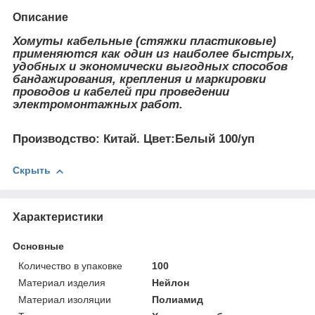
Описание
Хомуты кабельные (стяжки пластиковые)
применяются как один из наиболее быстрых,
удобных и экономически выгодных способов
бандажирования, крепления и маркировки
проводов и кабелей при проведении
электромонтажных работ.
Производство: Китай. Цвет:Белый 100/уп
Скрыть
Характеристики
Основные
Количество в упаковке
100
Материал изделия
Нейлон
Материал изоляции
Полиамид