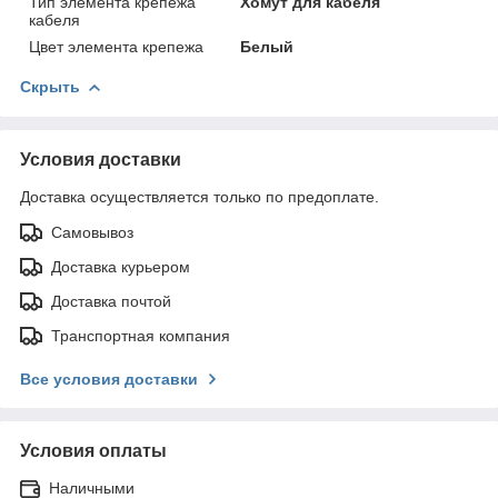
Тип элемента крепежа
Хомут для кабеля
кабеля
Цвет элемента крепежа
Белый
Скрыть
Условия доставки
Доставка осуществляется только по предоплате.
Самовывоз
Доставка курьером
Доставка почтой
Транспортная компания
Все условия доставки
Условия оплаты
Наличными