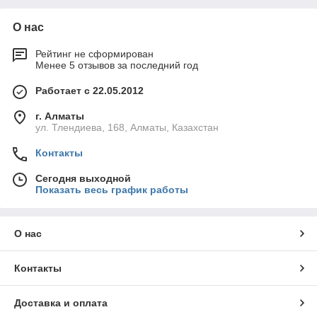
О нас
Рейтинг не сформирован
Менее 5 отзывов за последний год
Работает с 22.05.2012
г. Алматы
ул. Тлендиева, 168, Алматы, Казахстан
Контакты
Сегодня выходной
Показать весь график работы
О нас
Контакты
Доставка и оплата