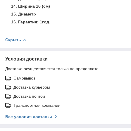
Ширина 16 (см)
Диаметр
Гарантия: 1год.
Скрыть
Условия доставки
Доставка осуществляется только по предоплате.
Самовывоз
Доставка курьером
Доставка почтой
Транспортная компания
Все условия доставки