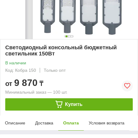
Светодиодный консольный бюджетный
светильник 150Вт
В наличии
Код: Кобра 150
Только опт
9 870
от
₸
Минимальный заказ — 100 шт.
Купить
Описание
Доставка
Оплата
Условия возврата