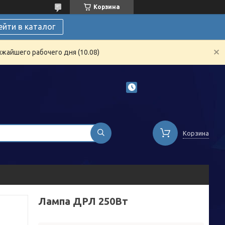
Корзина
ейти в каталог
жайшего рабочего дня (10.08)
Корзина
Лампа ДРЛ 250Вт