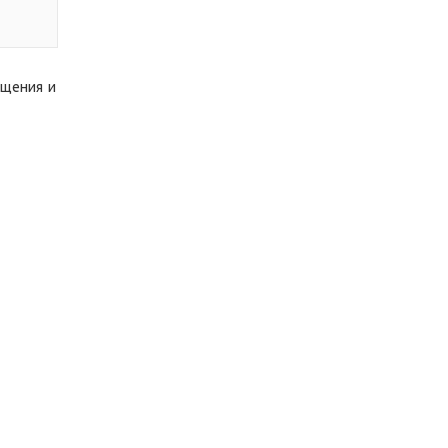
ещения и