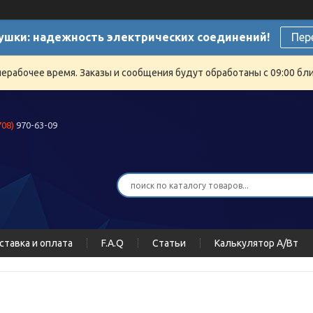
ушки: надежность электрических соединений!
Пер
нерабочее время. Заказы и сообщения будут обработаны с 09:00 бли
708)
970-63-09
ставка и оплата
F.A.Q
Статьи
Калькулятор А/Вт