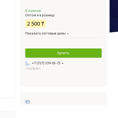
В наличии
Оптом и в розницу
2 500 ₸
Показать оптовые цены
Купить
+7 (727) 339-05-75
тел/факс