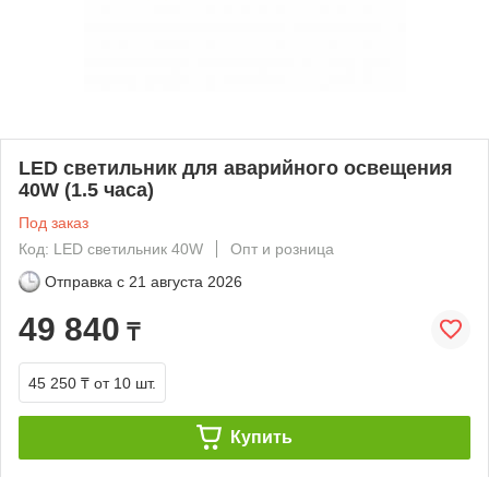
LED светильник для аварийного освещения
40W (1.5 часа)
Под заказ
Код: LED светильник 40W
Опт и розница
Отправка с
21 августа 2026
49 840
₸
45 250 ₸
от 10 шт.
Купить