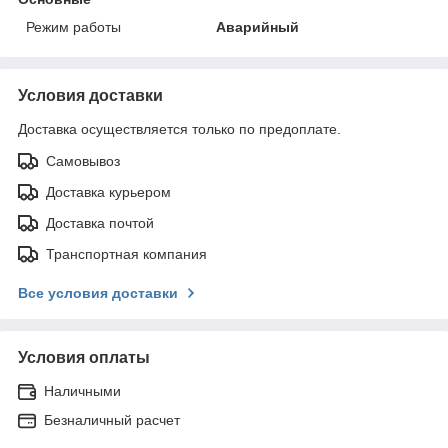
Режим работы
Аварийный
Условия доставки
Доставка осуществляется только по предоплате.
Самовывоз
Доставка курьером
Доставка почтой
Транспортная компания
Все условия доставки
Условия оплаты
Наличными
Безналичный расчет