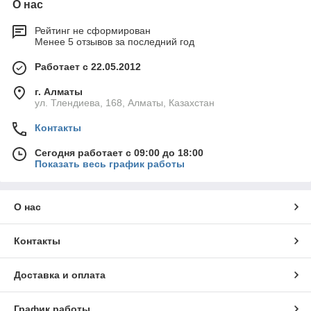
О нас
Рейтинг не сформирован
Менее 5 отзывов за последний год
Работает с 22.05.2012
г. Алматы
ул. Тлендиева, 168, Алматы, Казахстан
Контакты
Сегодня работает с 09:00 до 18:00
Показать весь график работы
О нас
Контакты
Доставка и оплата
График работы