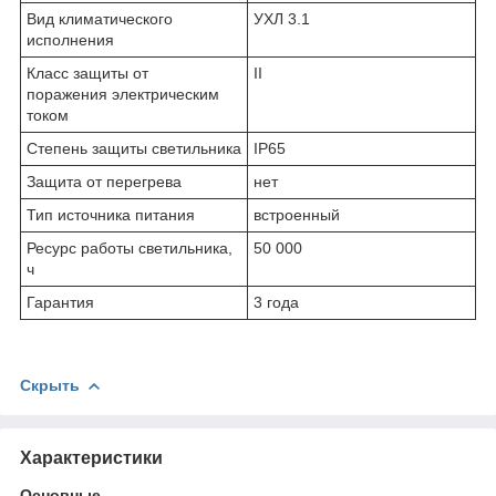
Вид климатического
УХЛ 3.1
исполнения
Класс защиты от
II
поражения электрическим
током
Степень защиты светильника
IP65
Защита от перегрева
нет
Тип источника питания
встроенный
Ресурс работы светильника,
50 000
ч
Гарантия
3 года
Скрыть
Характеристики
Основные