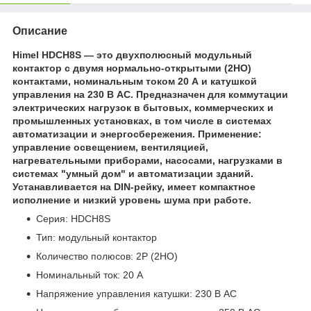
Описание
Himel HDCH8S — это двухполюсный модульный
контактор с двумя нормально-открытыми (2НО)
контактами, номинальным током 20 А и катушкой
управления на 230 В AC. Предназначен для коммутации
электрических нагрузок в бытовых, коммерческих и
промышленных установках, в том числе в системах
автоматизации и энергосбережения. Применение:
управление освещением, вентиляцией,
нагревательными приборами, насосами, нагрузками в
системах "умный дом" и автоматизации зданий.
Устанавливается на DIN-рейку, имеет компактное
исполнение и низкий уровень шума при работе.
Серия: HDCH8S
Тип: модульный контактор
Количество полюсов: 2P (2НО)
Номинальный ток: 20 А
Напряжение управления катушки: 230 В AC