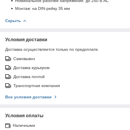
Номинальное рабочее напряжение: до 250 В AC
Монтаж: на DIN-рейку 35 мм
Скрыть
Условия доставки
Доставка осуществляется только по предоплате.
Самовывоз
Доставка курьером
Доставка почтой
Транспортная компания
Все условия доставки
Условия оплаты
Наличными