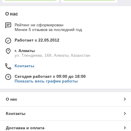
О нас
Рейтинг не сформирован
Менее 5 отзывов за последний год
Работает с 22.05.2012
г. Алматы
ул. Тлендиева, 168, Алматы, Казахстан
Контакты
Сегодня работает с 09:00 до 18:00
Показать весь график работы
О нас
Контакты
Доставка и оплата