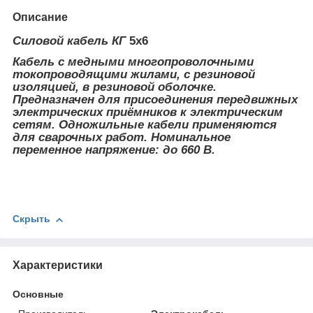
Описание
Силовой кабель КГ
5х6
Кабель с медными многопроволочными
токопроводящими жилами, с резиновой
изоляцией, в резиновой оболочке.
Предназначен для присоединения передвижных
электрических приёмников к электрическим
сетям. Одножильные кабели применяются
для сварочных работ. Номинальное
переменное напряжение: до 660 В.
Скрыть
Характеристики
Основные