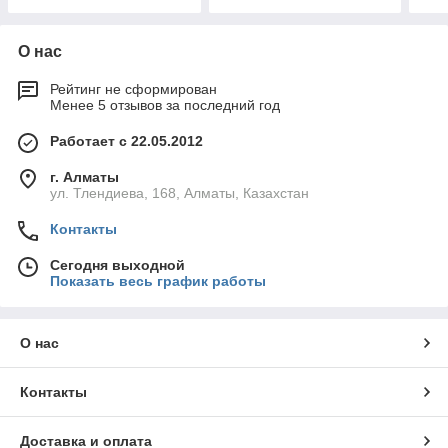
О нас
Рейтинг не сформирован
Менее 5 отзывов за последний год
Работает с 22.05.2012
г. Алматы
ул. Тлендиева, 168, Алматы, Казахстан
Контакты
Сегодня выходной
Показать весь график работы
О нас
Контакты
Доставка и оплата