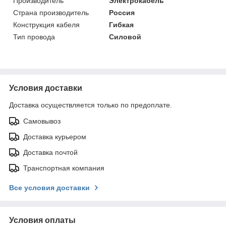
Производитель
Электрокабель
Страна производитель
Россия
Конструкция кабеля
Гибкая
Тип провода
Силовой
Условия доставки
Доставка осуществляется только по предоплате.
Самовывоз
Доставка курьером
Доставка почтой
Транспортная компания
Все условия доставки
Условия оплаты