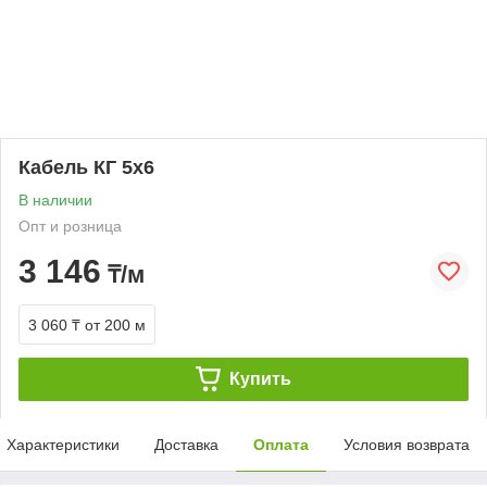
Кабель КГ 5х6
В наличии
Опт и розница
3 146
₸/м
3 060 ₸
от 200 м
Купить
Характеристики
Доставка
Оплата
Условия возврата