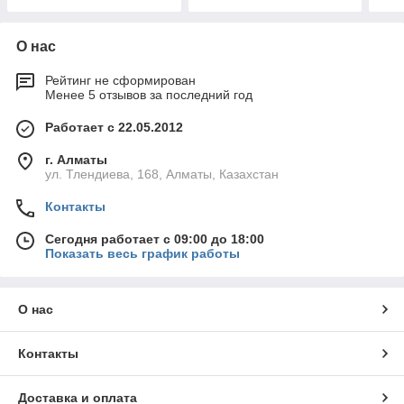
О нас
Рейтинг не сформирован
Менее 5 отзывов за последний год
Работает с 22.05.2012
г. Алматы
ул. Тлендиева, 168, Алматы, Казахстан
Контакты
Сегодня работает с 09:00 до 18:00
Показать весь график работы
О нас
Контакты
Доставка и оплата