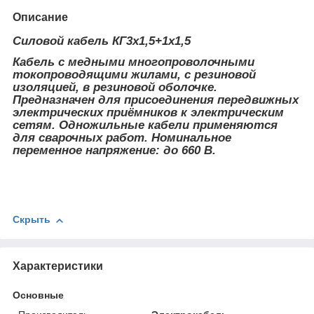
Описание
Силовой кабель КГ3х1,5+1х1,5
Кабель с медными многопроволочными
токопроводящими жилами, с резиновой
изоляцией, в резиновой оболочке.
Предназначен для присоединения передвижных
электрических приёмников к электрическим
сетям. Одножильные кабели применяются
для сварочных работ. Номинальное
переменное напряжение: до 660 В.
Скрыть
Характеристики
Основные