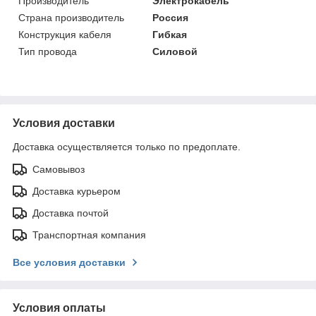
Производитель
Электрокабель
Страна производитель
Россия
Конструкция кабеля
Гибкая
Тип провода
Силовой
Условия доставки
Доставка осуществляется только по предоплате.
Самовывоз
Доставка курьером
Доставка почтой
Транспортная компания
Все условия доставки
Условия оплаты