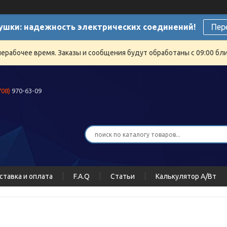
ушки: надежность электрических соединений!
Пер
нерабочее время. Заказы и сообщения будут обработаны с 09:00 бли
708)
970-63-09
ставка и оплата
F.A.Q
Статьи
Калькулятор А/Вт