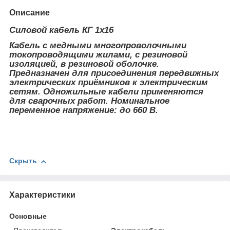
Описание
Силовой кабель КГ 1х16
Кабель с медными многопроволочными
токопроводящими жилами, с резиновой
изоляцией, в резиновой оболочке.
Предназначен для присоединения передвижных
электрических приёмников к электрическим
сетям. Одножильные кабели применяются
для сварочных работ. Номинальное
переменное напряжение: до 660 В.
Скрыть
Характеристики
Основные