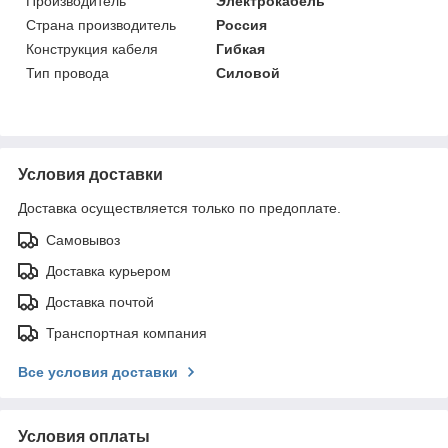
Производитель
Электрокабель
Страна производитель
Россия
Конструкция кабеля
Гибкая
Тип провода
Силовой
Условия доставки
Доставка осуществляется только по предоплате.
Самовывоз
Доставка курьером
Доставка почтой
Транспортная компания
Все условия доставки
Условия оплаты