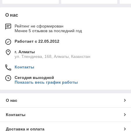
О нас
Рейтинг не сформирован
Менее 5 отзывов за последний год
Работает с 22.05.2012
г. Алматы
ул. Тлендиева, 168, Алматы, Казахстан
Контакты
Сегодня выходной
Показать весь график работы
О нас
Контакты
Доставка и оплата