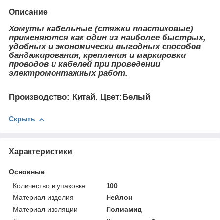
Описание
Хомуты кабельные (стяжки пластиковые)
применяются как один из наиболее быстрых,
удобных и экономически выгодных способов
бандажирования, крепления и маркировки
проводов и кабелей при проведении
электромонтажных работ.
Производство: Китай. Цвет:Белый
Скрыть
Характеристики
Основные
Количество в упаковке
100
Материал изделия
Нейлон
Материал изоляции
Полиамид