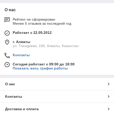
О нас
Рейтинг не сформирован
Менее 5 отзывов за последний год
Работает с 22.05.2012
г. Алматы
ул. Тлендиева, 168, Алматы, Казахстан
Контакты
Сегодня работает с 09:00 до 18:00
Показать весь график работы
О нас
Контакты
Доставка и оплата