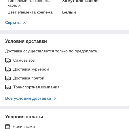
Тип элемента крепежа
Хомут для кабеля
кабеля
Цвет элемента крепежа
Белый
Скрыть
Условия доставки
Доставка осуществляется только по предоплате.
Самовывоз
Доставка курьером
Доставка почтой
Транспортная компания
Все условия доставки
Условия оплаты
Наличными