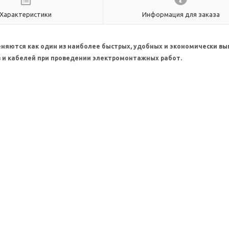
Характеристики
Информация для заказа
няются как один из наиболее быстрых, удобных и экономически в
в и кабелей при проведении электромонтажных работ.