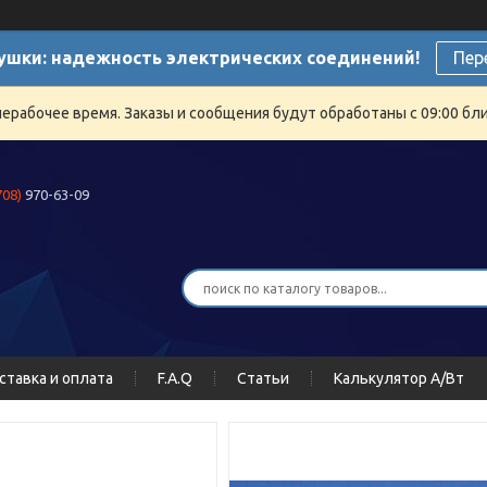
ушки: надежность электрических соединений!
Пер
нерабочее время. Заказы и сообщения будут обработаны с 09:00 бли
708)
970-63-09
ставка и оплата
F.A.Q
Статьи
Калькулятор А/Вт