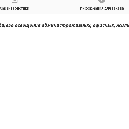
Характеристики
Информация для заказа
бщего освещения административных, офисных, жилы