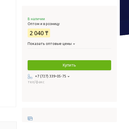
В наличии
Оптом и в розницу
2 040 ₸
Показать оптовые цены
Купить
+7 (727) 339-05-75
тел/факс