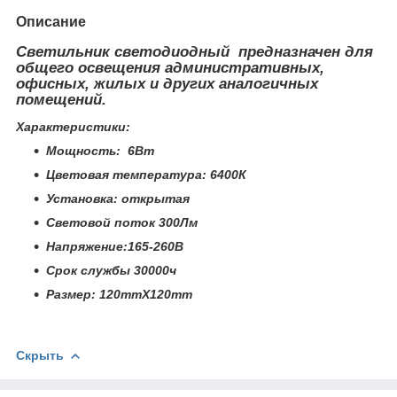
Описание
Светильник светодиодный предназначен для
общего освещения административных,
офисных, жилых и других аналогичных
помещений.
Характеристики:
Мощность: 6Вт
Цветовая температура: 6400К
Установка: открытая
Световой поток 300Лм
Напряжение:165-260В
Срок службы 30000ч
Размер: 120mmХ120mm
Скрыть