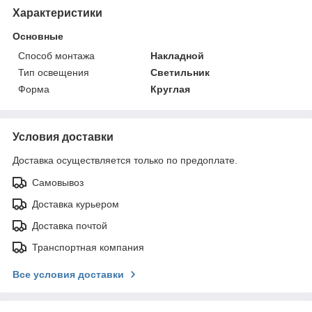
Характеристики
Основные
Способ монтажа
Накладной
Тип освещения
Светильник
Форма
Круглая
Условия доставки
Доставка осуществляется только по предоплате.
Самовывоз
Доставка курьером
Доставка почтой
Транспортная компания
Все условия доставки