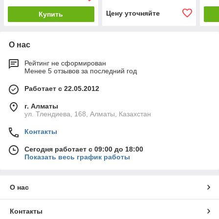
Цену уточняйте
Купить
О нас
Рейтинг не сформирован
Менее 5 отзывов за последний год
Работает с 22.05.2012
г. Алматы
ул. Тлендиева, 168, Алматы, Казахстан
Контакты
Сегодня работает с 09:00 до 18:00
Показать весь график работы
О нас
Контакты