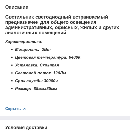
Описание
Светильник светодиодный встраиваемый
предназначен для общего освещения
административных, офисных, жилых и других
аналогичных помещений.
Характеристики:
Мощность: 3Вт
Цветовая температура: 6400К
Установка: Скрытая
Световой поток 120Лм
Срок службы 30000ч
Размер: 85ммх85мм
Скрыть
Условия доставки