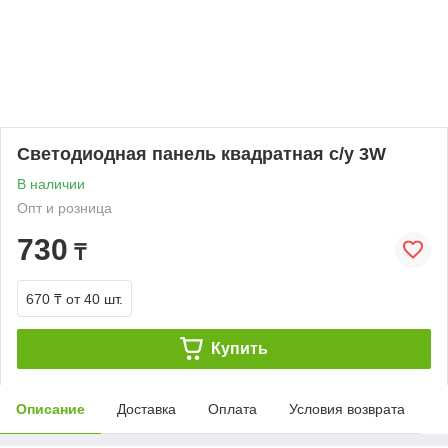
Светодиодная панель квадратная с/у 3W
В наличии
Опт и розница
730
₸
670 ₸
от 40 шт.
Купить
Описание
Доставка
Оплата
Условия возврата