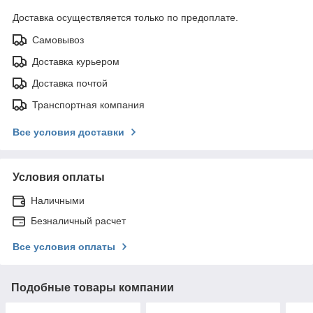
Доставка осуществляется только по предоплате.
Самовывоз
Доставка курьером
Доставка почтой
Транспортная компания
Все условия доставки
Условия оплаты
Наличными
Безналичный расчет
Все условия оплаты
Подобные товары компании