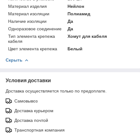
Материал изделия
Нейлон
Материал изоляции
Полиамид
Наличие изоляции
Да
Одноразовое соединение
Да
Тип элемента крепежа
Хомут для кабеля
кабеля
Цвет элемента крепежа
Белый
Скрыть
Условия доставки
Доставка осуществляется только по предоплате.
Самовывоз
Доставка курьером
Доставка почтой
Транспортная компания