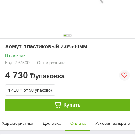
Хомут пластиковый 7.6*500мм
В наличии
Код: 7.6*500
Опт и розница
4 730
₸/упаковка
4 410 ₸
от 50 упаковок
Купить
Характеристики
Доставка
Оплата
Условия возврата