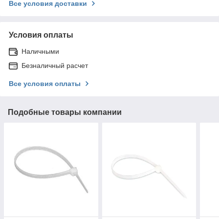
Все условия доставки
Условия оплаты
Наличными
Безналичный расчет
Все условия оплаты
Подобные товары компании