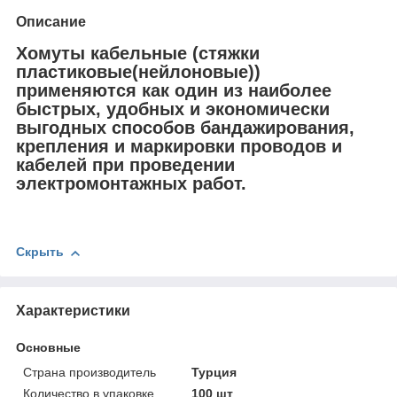
Описание
Хомуты кабельные (стяжки
пластиковые(нейлоновые))
применяются как один из наиболее
быстрых, удобных и экономически
выгодных способов бандажирования,
крепления и маркировки проводов и
кабелей при проведении
электромонтажных работ.
Скрыть
Характеристики
Основные
Страна производитель
Турция
Количество в упаковке
100 шт