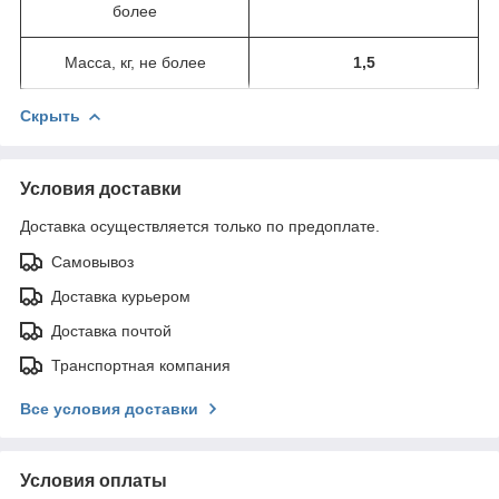
более
Масса, кг, не более
1,5
Скрыть
Условия доставки
Доставка осуществляется только по предоплате.
Самовывоз
Доставка курьером
Доставка почтой
Транспортная компания
Все условия доставки
Условия оплаты