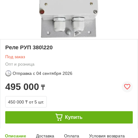
Реле РУП 380\220
Под заказ
Опт и розница
Отправка с
04 сентября 2026
495 000
₸
450 000 ₸
от 5 шт.
Купить
Описание
Доставка
Оплата
Условия возврата