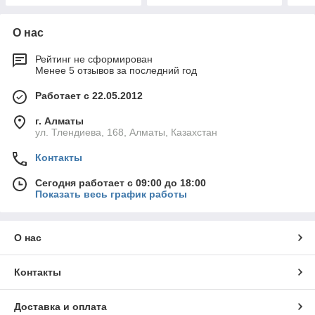
О нас
Рейтинг не сформирован
Менее 5 отзывов за последний год
Работает с 22.05.2012
г. Алматы
ул. Тлендиева, 168, Алматы, Казахстан
Контакты
Сегодня работает с 09:00 до 18:00
Показать весь график работы
О нас
Контакты
Доставка и оплата