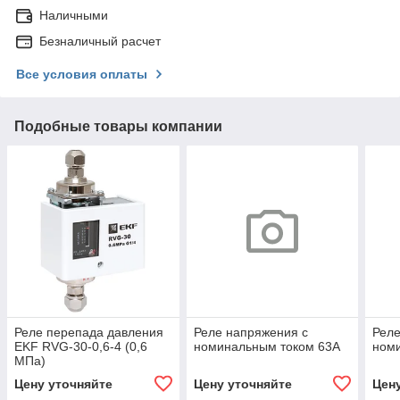
Наличными
Безналичный расчет
Все условия оплаты
Подобные товары компании
Реле перепада давления
Реле напряжения с
Реле
EKF RVG-30-0,6-4 (0,6
номинальным током 63А
ном
МПа)
Цену уточняйте
Цену уточняйте
Цен