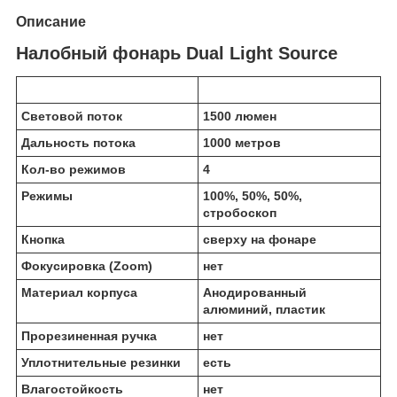
Описание
Налобный фонарь Dual Light Source
Световой поток
1500 люмен
Дальность потока
1000 метров
Кол-во режимов
4
Режимы
100%, 50%, 50%,
стробоскоп
Кнопка
сверху на фонаре
Фокусировка (Zoom)
нет
Материал корпуса
Анодированный
алюминий, пластик
Прорезиненная ручка
нет
Уплотнительные резинки
есть
Влагостойкость
нет