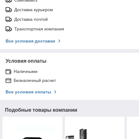
Доставка курьером
Доставка почтой
Транспортная компания
Все условия доставки
Условия оплаты
Наличными
Безналичный расчет
Все условия оплаты
Подобные товары компании