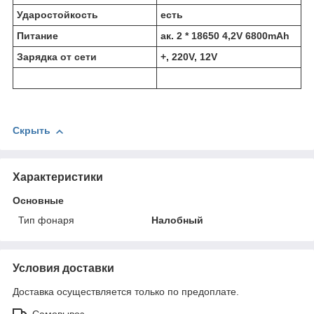
Ударостойкость
есть
Питание
ак. 2 * 18650 4,2V 6800mAh
Зарядка от сети
+, 220V, 12V
Скрыть
Характеристики
Основные
Тип фонаря
Налобный
Условия доставки
Доставка осуществляется только по предоплате.
Самовывоз