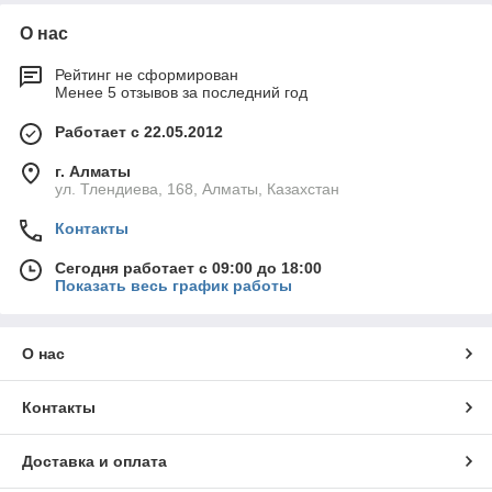
О нас
Рейтинг не сформирован
Менее 5 отзывов за последний год
Работает с 22.05.2012
г. Алматы
ул. Тлендиева, 168, Алматы, Казахстан
Контакты
Сегодня работает с 09:00 до 18:00
Показать весь график работы
О нас
Контакты
Доставка и оплата