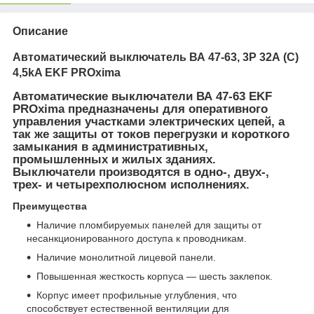
Описание
Автоматический выключатель ВА 47-63, 3P 32А (C)
4,5kA EKF PROxima
Автоматические выключатели ВА 47-63 EKF
PROxima предназначены для оперативного
управления участками электрических цепей, а
так же защиты от токов перегрузки и короткого
замыкания в административных,
промышленных и жилых зданиях.
Выключатели производятся в одно-, двух-,
трех- и четырехполюсном исполнениях.
Преимущества
Наличие пломбируемых панелей для защиты от
несанкционированного доступа к проводникам.
Наличие монолитной лицевой панели.
Повышенная жесткость корпуса — шесть заклепок.
Корпус имеет профильные углубления, что
способствует естественной вентиляции для