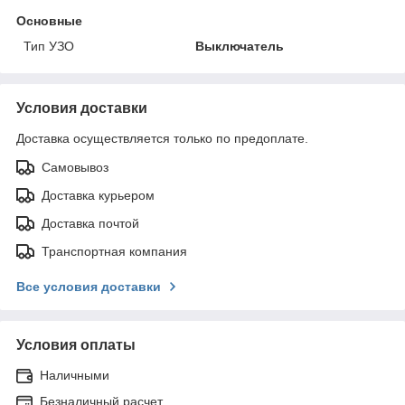
Основные
Тип УЗО
Выключатель
Условия доставки
Доставка осуществляется только по предоплате.
Самовывоз
Доставка курьером
Доставка почтой
Транспортная компания
Все условия доставки
Условия оплаты
Наличными
Безналичный расчет