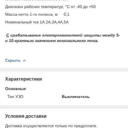
Диапазон рабочих температур, °С от -40 до +50
Масса нетто 1-го полюса, кг 0,1
Номинальный ток 1А.2А,3А,4А,5А
С
срабатывание электромагнитной защиты между 5-
и 10-кратным значением номинального тока.
Скрыть
Характеристики
Основные
Тип УЗО
Выключатель
Условия доставки
Доставка осуществляется только по предоплате.