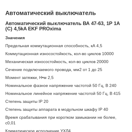
Автоматический выключатель
Автоматический выключатель ВА 47-63, 1P 1А
(C) 4,5kA EKF PROxima
Значения
Предельная коммутационная способность, кА 4,5
Коммутационная износостойкость, кол-во циклов 10000
Механическая износостойкость, кол-во циклов 20000
Сечение подключаемого провода, мм2 от 1 до 25
Момент затяжки, Н•м 2,5
Номинальное фазное напряжение частотой 50 Гц, В 240
Номинальное линейное напряжение частотой 50 Гц, В 415
Степень защиты IP 20
Степень защиты аппарата в модульном шкафу IP 40
Время срабатывания при коротком замыкании не более,
с0,01
Климатическое исполнение УХЛ4