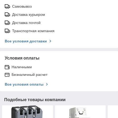
Самовывоз
Доставка курьером
Доставка почтой
Транспортная компания
Все условия доставки
Условия оплаты
Наличными
Безналичный расчет
Все условия оплаты
Подобные товары компании