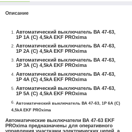
Описание
Автоматический выключатель ВА 47-63,
1P 1А (C) 4,5kA EKF PROxima
Автоматический выключатель ВА 47-63,
1P 2А (C) 4,5kA EKF PROxima
Автоматический выключатель ВА 47-63,
1P 3А (C) 4,5kA EKF PROxima
Автоматический выключатель ВА 47-63,
1P 4А (C) 4,5kA EKF PROxima
Автоматический выключатель ВА 47-63,
1P 5А (C) 4,5kA EKF PROxima
Автоматический выключатель ВА 47-63, 1P 6А (C)
4,5kA EKF PROxima
Автоматические выключатели ВА 47-63 EKF
PROxima предназначены для оперативного
управления участками электрических цепей, а