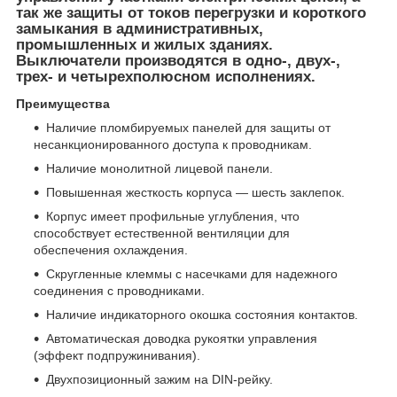
так же защиты от токов перегрузки и короткого
замыкания в административных,
промышленных и жилых зданиях.
Выключатели производятся в одно-, двух-,
трех- и четырехполюсном исполнениях.
Преимущества
Наличие пломбируемых панелей для защиты от
несанкционированного доступа к проводникам.
Наличие монолитной лицевой панели.
Повышенная жесткость корпуса — шесть заклепок.
Корпус имеет профильные углубления, что
способствует естественной вентиляции для
обеспечения охлаждения.
Cкругленные клеммы с насечками для надежного
соединения с проводниками.
Наличие индикаторного окошка состояния контактов.
Автоматическая доводка рукоятки управления
(эффект подпружинивания).
Двухпозиционный зажим на DIN-рейку.