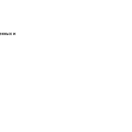
енных и