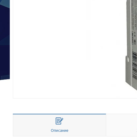
Описание