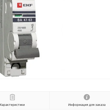
Характеристики
Информация для заказа