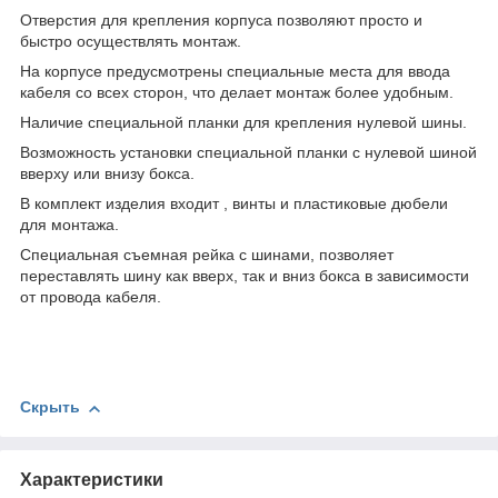
Отверстия для крепления корпуса позволяют просто и
быстро осуществлять монтаж.
На корпусе предусмотрены специальные места для ввода
кабеля со всех сторон, что делает монтаж более удобным.
Наличие специальной планки для крепления нулевой шины.
Возможность установки специальной планки с нулевой шиной
вверху или внизу бокса.
В комплект изделия входит , винты и пластиковые дюбели
для монтажа.
Специальная съемная рейка с шинами, позволяет
переставлять шину как вверх, так и вниз бокса в зависимости
от провода кабеля.
Скрыть
Характеристики