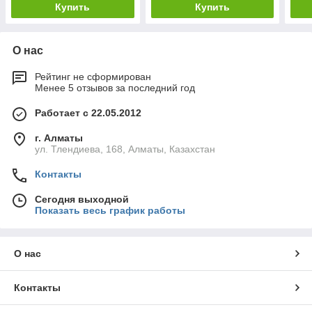
Купить
Купить
О нас
Рейтинг не сформирован
Менее 5 отзывов за последний год
Работает с 22.05.2012
г. Алматы
ул. Тлендиева, 168, Алматы, Казахстан
Контакты
Сегодня выходной
Показать весь график работы
О нас
Контакты