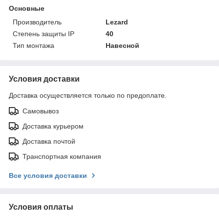
Основные
Производитель
Lezard
Степень защиты IP
40
Тип монтажа
Навесной
Условия доставки
Доставка осуществляется только по предоплате.
Самовывоз
Доставка курьером
Доставка почтой
Транспортная компания
Все условия доставки
Условия оплаты