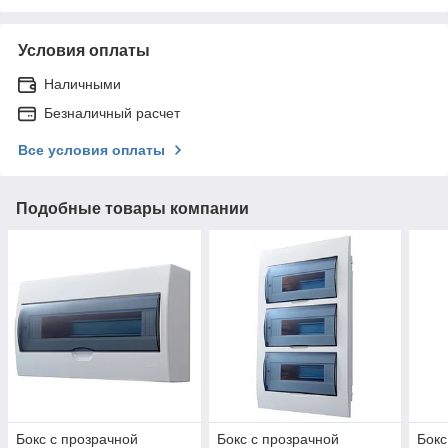
Условия оплаты
Наличными
Безналичный расчет
Все условия оплаты
Подобные товары компании
Бокс с прозрачной
Бокс с прозрачной
Бокс