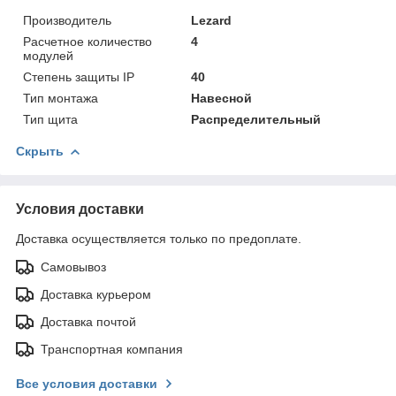
Производитель
Lezard
Расчетное количество
4
модулей
Степень защиты IP
40
Тип монтажа
Навесной
Тип щита
Распределительный
Скрыть
Условия доставки
Доставка осуществляется только по предоплате.
Самовывоз
Доставка курьером
Доставка почтой
Транспортная компания
Все условия доставки