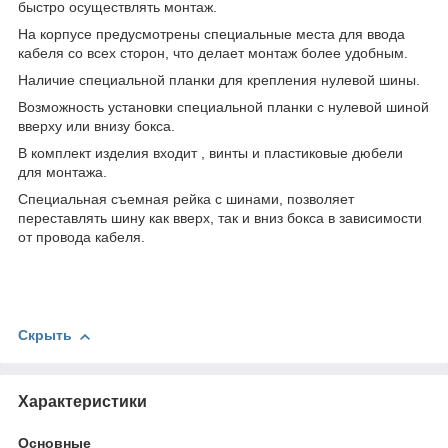
быстро осуществлять монтаж.
На корпусе предусмотрены специальные места для ввода
кабеля со всех сторон, что делает монтаж более удобным.
Наличие специальной планки для крепления нулевой шины.
Возможность установки специальной планки с нулевой шиной
вверху или внизу бокса.
В комплект изделия входит , винты и пластиковые дюбели
для монтажа.
Специальная съемная рейка с шинами, позволяет
переставлять шину как вверх, так и вниз бокса в зависимости
от провода кабеля.
Скрыть
Характеристики
Основные