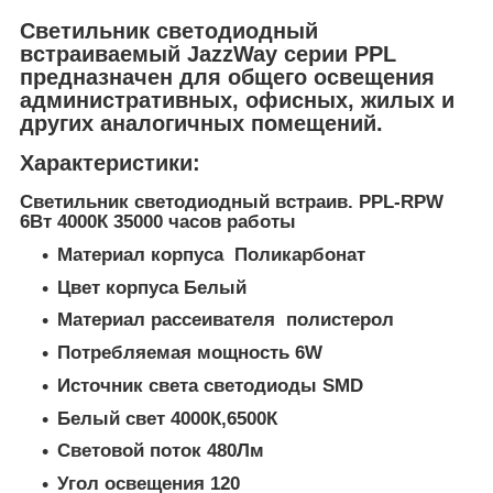
Светильник светодиодный
встраиваемый JazzWay серии PPL
предназначен для общего освещения
административных, офисных, жилых и
других аналогичных помещений.
Характеристики:
Светильник светодиодный встраив. PPL-RPW
6Вт 4000К 35000 часов работы
Материал корпуса Поликарбонат
Цвет корпуса Белый
Материал рассеивателя полистерол
Потребляемая мощность 6W
Источник света светодиоды SMD
Белый свет 4000К,6500К
Световой поток 480Лм
Угол освещения 120