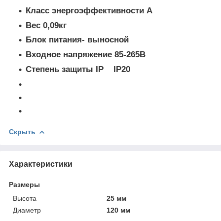
Класс энергоэффективности А
Вес 0,09кг
Блок питания- выносной
Входное напряжение 85-265В
Степень защиты IP IP20
Скрыть
Характеристики
Размеры
Высота
25 мм
Диаметр
120 мм