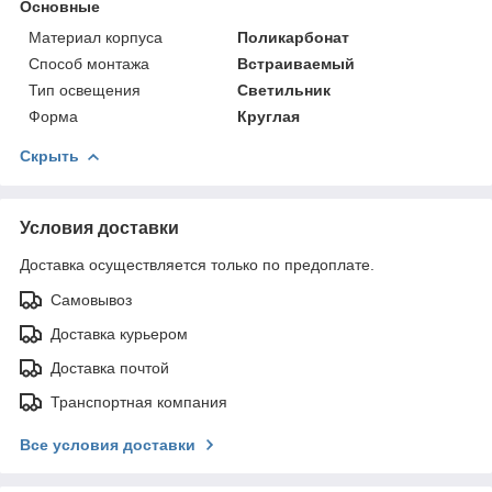
Основные
Материал корпуса
Поликарбонат
Способ монтажа
Встраиваемый
Тип освещения
Светильник
Форма
Круглая
Скрыть
Условия доставки
Доставка осуществляется только по предоплате.
Самовывоз
Доставка курьером
Доставка почтой
Транспортная компания
Все условия доставки