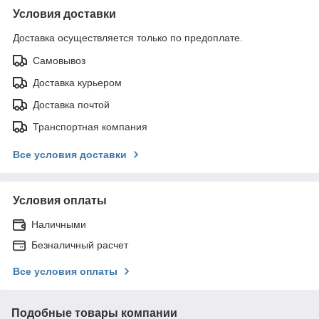
Условия доставки
Доставка осуществляется только по предоплате.
Самовывоз
Доставка курьером
Доставка почтой
Транспортная компания
Все условия доставки
Условия оплаты
Наличными
Безналичный расчет
Все условия оплаты
Подобные товары компании