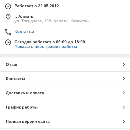
Работает с 22.05.2012
г. Алматы
ул. Тлендиева, 168, Алматы, Казахстан
Контакты
Сегодня работает с 09:00 до 18:00
Показать весь график работы
О нас
Контакты
Доставка и оплата
График работы
Полная версия сайта