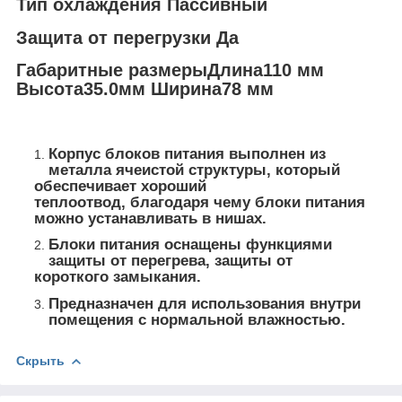
Тип охлаждения Пассивный
Защита от перегрузки Да
Габаритные размерыДлина110 мм
Высота35.0мм Ширина78 мм
Корпус блоков питания выполнен из
металла ячеистой структуры, который
обеспечивает хороший
теплоотвод, благодаря чему блоки питания
можно устанавливать в нишах.
Блоки питания оснащены функциями
защиты от перегрева, защиты от
короткого замыкания.
Предназначен для использования внутри
помещения с нормальной влажностью.
Скрыть