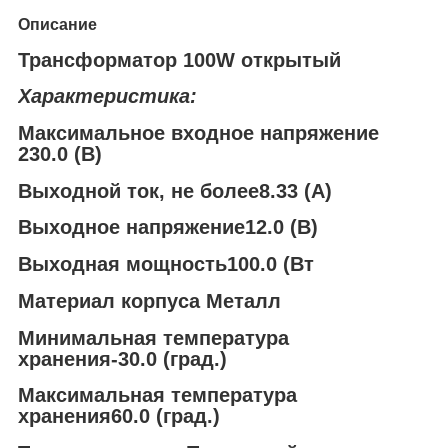
Описание
Трансформатор 100W открытый
Характеристика:
Максимальное входное напряжение
230.0 (В)
Выходной ток, не более8.33 (А)
Выходное напряжение12.0 (В)
Выходная мощность100.0 (Вт
Материал корпуса
Металл
Минимальная температура
хранения-30.0 (град.)
Максимальная температура
хранения60.0 (град.)