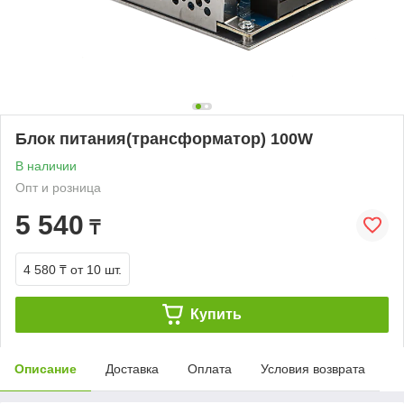
Блок питания(трансформатор) 100W
В наличии
Опт и розница
5 540
₸
4 580 ₸
от 10 шт.
Купить
Описание
Доставка
Оплата
Условия возврата