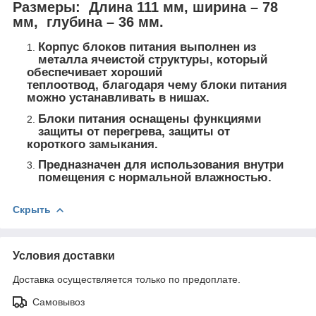
Размеры: Длина 111 мм, ширина – 78
мм, глубина – 36 мм.
Корпус блоков питания выполнен из
металла ячеистой структуры, который
обеспечивает хороший
теплоотвод, благодаря чему блоки питания
можно устанавливать в нишах.
Блоки питания оснащены функциями
защиты от перегрева, защиты от
короткого замыкания.
Предназначен для использования внутри
помещения с нормальной влажностью.
Скрыть
Условия доставки
Доставка осуществляется только по предоплате.
Самовывоз