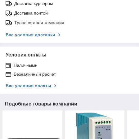
Доставка курьером
Доставка почтой
Транспортная компания
Все условия доставки
Условия оплаты
Наличными
Безналичный расчет
Все условия оплаты
Подобные товары компании