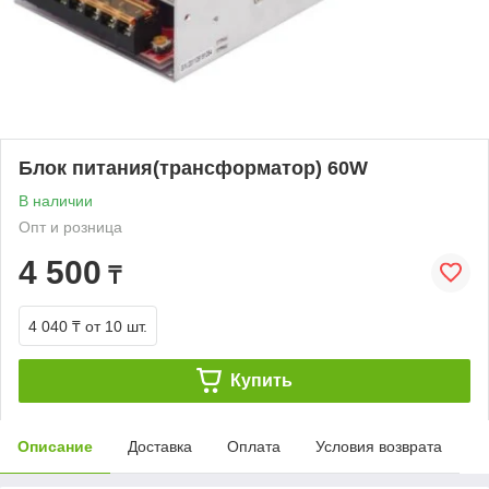
Блок питания(трансформатор) 60W
В наличии
Опт и розница
4 500
₸
4 040 ₸
от 10 шт.
Купить
Описание
Доставка
Оплата
Условия возврата