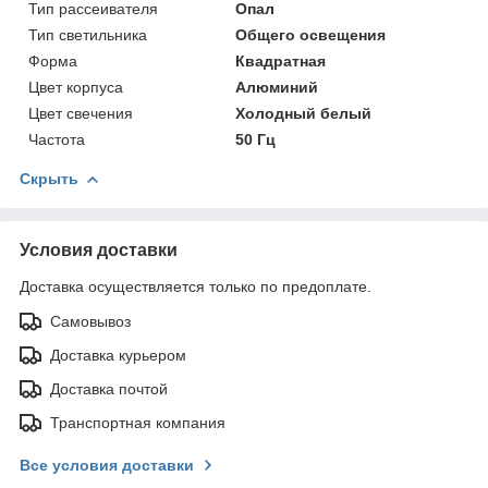
Тип рассеивателя
Опал
Тип светильника
Общего освещения
Форма
Квадратная
Цвет корпуса
Алюминий
Цвет свечения
Холодный белый
Частота
50 Гц
Скрыть
Условия доставки
Доставка осуществляется только по предоплате.
Самовывоз
Доставка курьером
Доставка почтой
Транспортная компания
Все условия доставки