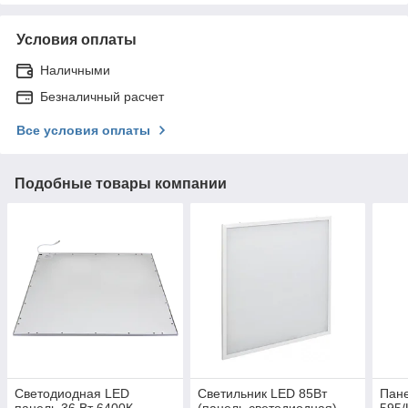
Условия оплаты
Наличными
Безналичный расчет
Все условия оплаты
Подобные товары компании
Светодиодная LED
Светильник LED 85Вт
Пане