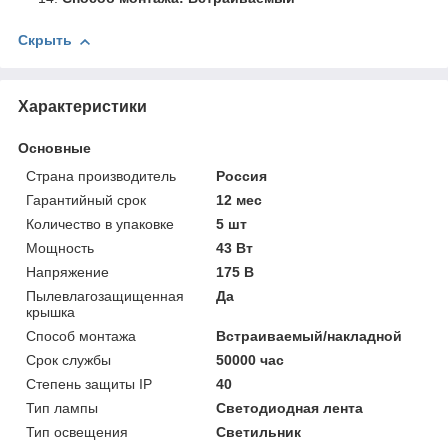
Скрыть
Характеристики
Основные
Страна производитель
Россия
Гарантийный срок
12 мес
Количество в упаковке
5 шт
Мощность
43 Вт
Напряжение
175 В
Пылевлагозащищенная
Да
крышка
Способ монтажа
Встраиваемый/накладной
Срок службы
50000 час
Степень защиты IP
40
Тип лампы
Светодиодная лента
Тип освещения
Светильник