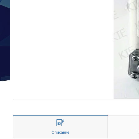
Описание