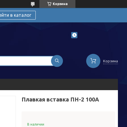
Корзина
ейти в каталог
Корзина
Плавкая вставка ПН-2 100А
В наличии