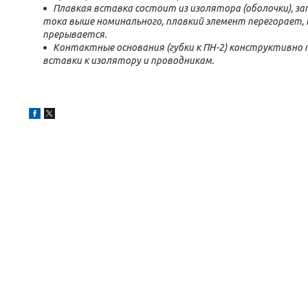
Плавкая вставка состоит из изолятора (оболочки), за
тока выше номинального, плавкий элемент перегорает,
прерывается.
Контактные основания (губки к ПН-2) конструктивно 
вставки к изолятору и проводникам.