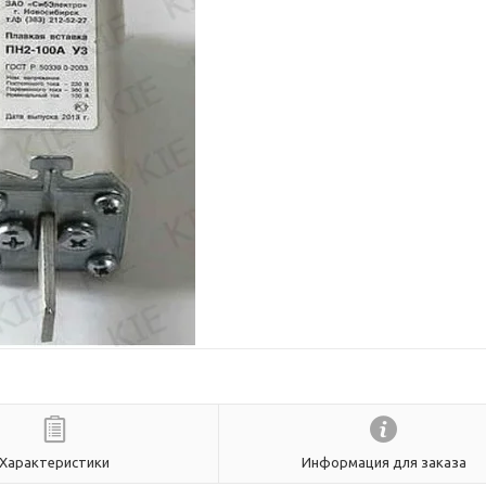
Характеристики
Информация для заказа