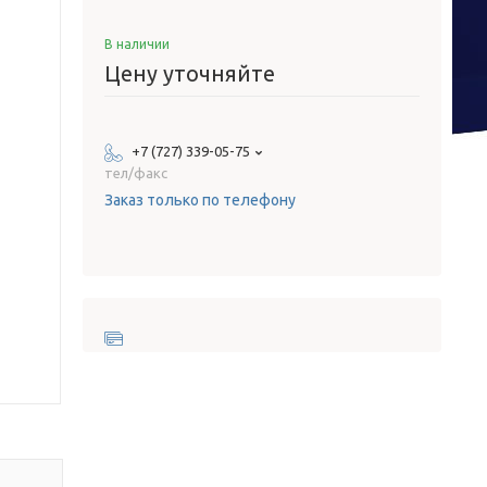
В наличии
Цену уточняйте
+7 (727) 339-05-75
тел/факс
Заказ только по телефону