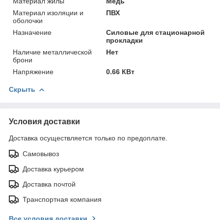
Материал жилы
Медь
Материал изоляции и
ПВХ
оболочки
Назначение
Силовые для стационарной
прокладки
Наличие металлической
Нет
брони
Напряжение
0.66 КВт
Скрыть
Условия доставки
Доставка осуществляется только по предоплате.
Самовывоз
Доставка курьером
Доставка почтой
Транспортная компания
Все условия доставки