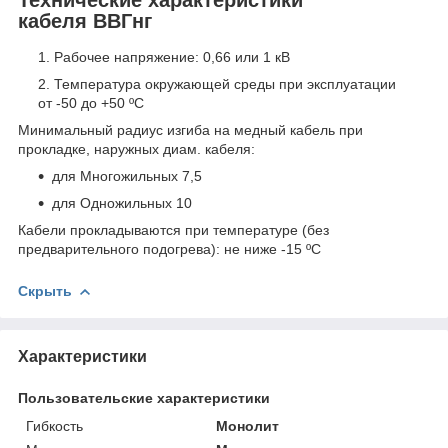
Технические характеристики
кабеля ВВГнг
Рабочее напряжение: 0,66 или 1 кВ
Температура окружающей среды при эксплуатации
от -50 до +50 ºС
Минимальный радиус изгиба на медный кабель при
прокладке, наружных диам. кабеля:
для Многожильных 7,5
для Одножильных 10
Кабели прокладываются при температуре (без
предварительного подогрева): не ниже -15 ºС
Скрыть
Характеристики
Пользовательские характеристики
Гибкость
Монолит