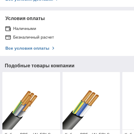
Условия оплаты
Наличными
Безналичный расчет
Все условия оплаты
Подобные товары компании