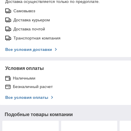
Доставка осуществляется только по предоплате.
Самовывоз
Доставка курьером
Доставка почтой
Транспортная компания
Все условия доставки
Условия оплаты
Наличными
Безналичный расчет
Все условия оплаты
Подобные товары компании