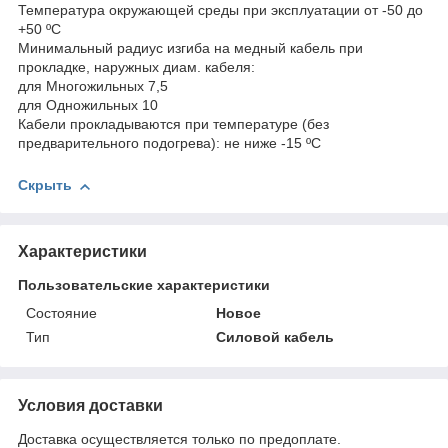
Температура окружающей среды при эксплуатации от -50 до
+50 ºС
Минимальный радиус изгиба на медный кабель при
прокладке, наружных диам. кабеля:
для Многожильных 7,5
для Одножильных 10
Кабели прокладываются при температуре (без
предварительного подогрева): не ниже -15 ºС
Скрыть
Характеристики
Пользовательские характеристики
Состояние
Новое
Тип
Силовой кабель
Условия доставки
Доставка осуществляется только по предоплате.