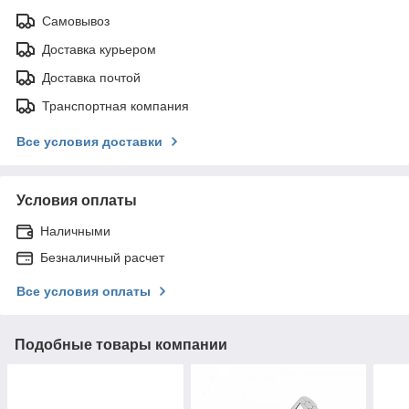
Самовывоз
Доставка курьером
Доставка почтой
Транспортная компания
Все условия доставки
Условия оплаты
Наличными
Безналичный расчет
Все условия оплаты
Подобные товары компании