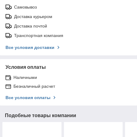
Самовывоз
Доставка курьером
Доставка почтой
Транспортная компания
Все условия доставки
Условия оплаты
Наличными
Безналичный расчет
Все условия оплаты
Подобные товары компании