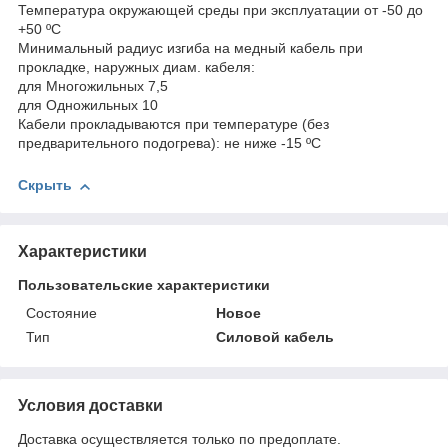
Температура окружающей среды при эксплуатации от -50 до
+50 ºС
Минимальный радиус изгиба на медный кабель при
прокладке, наружных диам. кабеля:
для Многожильных 7,5
для Одножильных 10
Кабели прокладываются при температуре (без
предварительного подогрева): не ниже -15 ºС
Скрыть
Характеристики
Пользовательские характеристики
Состояние
Новое
Тип
Силовой кабель
Условия доставки
Доставка осуществляется только по предоплате.