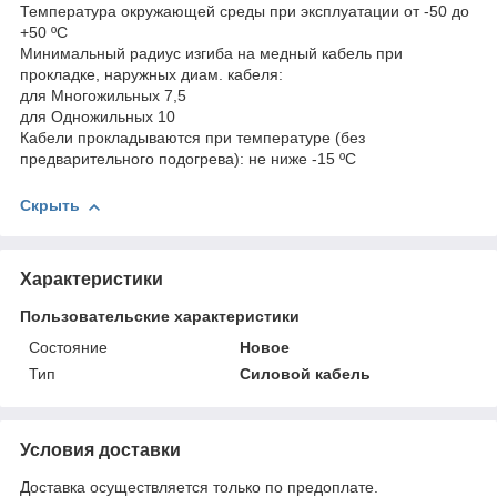
Температура окружающей среды при эксплуатации от -50 до
+50 ºС
Минимальный радиус изгиба на медный кабель при
прокладке, наружных диам. кабеля:
для Многожильных 7,5
для Одножильных 10
Кабели прокладываются при температуре (без
предварительного подогрева): не ниже -15 ºС
Скрыть
Характеристики
Пользовательские характеристики
Состояние
Новое
Тип
Силовой кабель
Условия доставки
Доставка осуществляется только по предоплате.