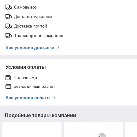
Самовывоз
Доставка курьером
Доставка почтой
Транспортная компания
Все условия доставки
Условия оплаты
Наличными
Безналичный расчет
Все условия оплаты
Подобные товары компании