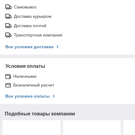
Самовывоз
Доставка курьером
Доставка почтой
Транспортная компания
Все условия доставки
Условия оплаты
Наличными
Безналичный расчет
Все условия оплаты
Подобные товары компании