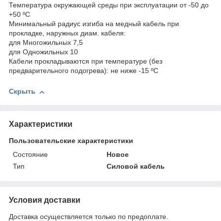
Температура окружающей среды при эксплуатации от -50 до
+50 ºС
Минимальный радиус изгиба на медный кабель при
прокладке, наружных диам. кабеля:
для Многожильных 7,5
для Одножильных 10
Кабели прокладываются при температуре (без
предварительного подогрева): не ниже -15 ºС
Скрыть
Характеристики
Пользовательские характеристики
Состояние
Новое
Тип
Силовой кабель
Условия доставки
Доставка осуществляется только по предоплате.