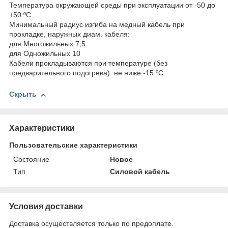
Температура окружающей среды при эксплуатации от -50 до
+50 ºС
Минимальный радиус изгиба на медный кабель при
прокладке, наружных диам. кабеля:
для Многожильных 7,5
для Одножильных 10
Кабели прокладываются при температуре (без
предварительного подогрева): не ниже -15 ºС
Скрыть
Характеристики
Пользовательские характеристики
Состояние
Новое
Тип
Силовой кабель
Условия доставки
Доставка осуществляется только по предоплате.