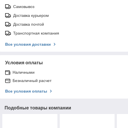
Самовывоз
Доставка курьером
Доставка почтой
Транспортная компания
Все условия доставки
Условия оплаты
Наличными
Безналичный расчет
Все условия оплаты
Подобные товары компании