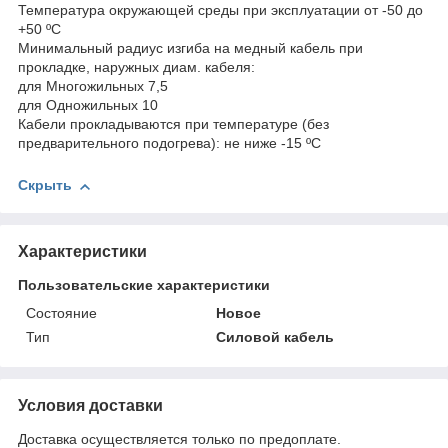
Температура окружающей среды при эксплуатации от -50 до
+50 ºС
Минимальный радиус изгиба на медный кабель при
прокладке, наружных диам. кабеля:
для Многожильных 7,5
для Одножильных 10
Кабели прокладываются при температуре (без
предварительного подогрева): не ниже -15 ºС
Скрыть
Характеристики
Пользовательские характеристики
Состояние
Новое
Тип
Силовой кабель
Условия доставки
Доставка осуществляется только по предоплате.