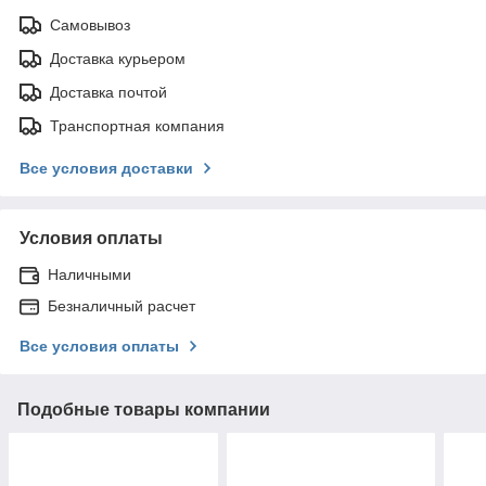
Самовывоз
Доставка курьером
Доставка почтой
Транспортная компания
Все условия доставки
Условия оплаты
Наличными
Безналичный расчет
Все условия оплаты
Подобные товары компании