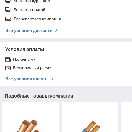
Доставка курьером
Доставка почтой
Транспортная компания
Все условия доставки
Условия оплаты
Наличными
Безналичный расчет
Все условия оплаты
Подобные товары компании