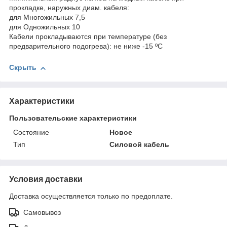
прокладке, наружных диам. кабеля:
для Многожильных 7,5
для Одножильных 10
Кабели прокладываются при температуре (без
предварительного подогрева): не ниже -15 ºС
Скрыть
Характеристики
Пользовательские характеристики
Состояние
Новое
Тип
Силовой кабель
Условия доставки
Доставка осуществляется только по предоплате.
Самовывоз