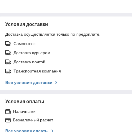
Условия доставки
Доставка осуществляется только по предоплате.
Самовывоз
Доставка курьером
Доставка почтой
Транспортная компания
Все условия доставки
Условия оплаты
Наличными
Безналичный расчет
Все условия оплаты