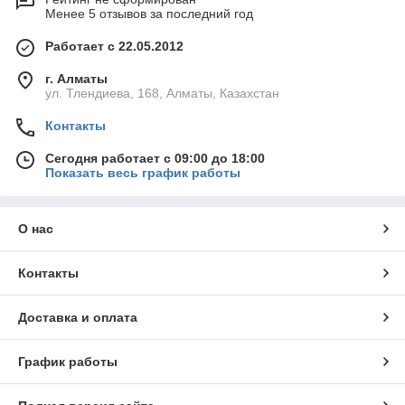
Менее 5 отзывов за последний год
Работает с 22.05.2012
г. Алматы
ул. Тлендиева, 168, Алматы, Казахстан
Контакты
Сегодня работает с 09:00 до 18:00
Показать весь график работы
О нас
Контакты
Доставка и оплата
График работы