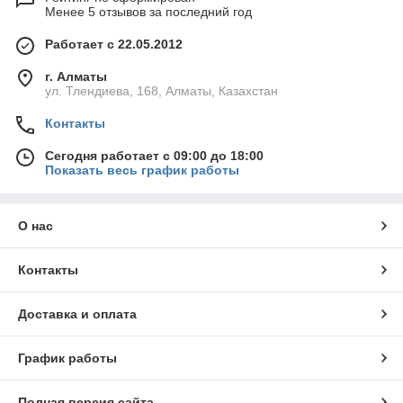
Менее 5 отзывов за последний год
Работает с 22.05.2012
г. Алматы
ул. Тлендиева, 168, Алматы, Казахстан
Контакты
Сегодня работает с 09:00 до 18:00
Показать весь график работы
О нас
Контакты
Доставка и оплата
График работы
Полная версия сайта