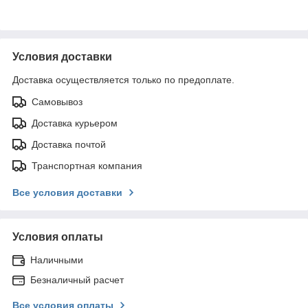
Условия доставки
Доставка осуществляется только по предоплате.
Самовывоз
Доставка курьером
Доставка почтой
Транспортная компания
Все условия доставки
Условия оплаты
Наличными
Безналичный расчет
Все условия оплаты