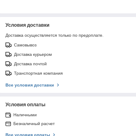
Условия доставки
Доставка осуществляется только по предоплате.
Самовывоз
Доставка курьером
Доставка почтой
Транспортная компания
Все условия доставки
Условия оплаты
Наличными
Безналичный расчет
Все условия оплаты