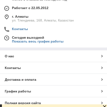
Работает с 22.05.2012
г. Алматы
ул. Тлендиева, 168, Алматы, Казахстан
Контакты
Сегодня выходной
Показать весь график работы
О нас
Контакты
Доставка и оплата
График работы
Полная версия сайта