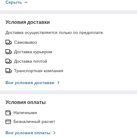
Скрыть
Условия доставки
Доставка осуществляется только по предоплате.
Самовывоз
Доставка курьером
Доставка почтой
Транспортная компания
Все условия доставки
Условия оплаты
Наличными
Безналичный расчет
Все условия оплаты