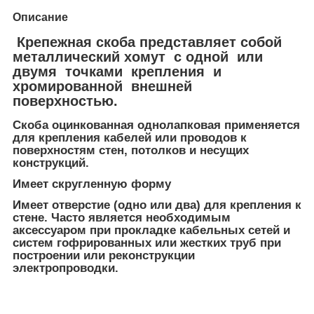
Описание
Крепежная скоба представляет собой
металлический хомут с одной или
двумя точками крепления и
хромированной внешней
поверхностью.
Скоба оцинкованная однолапковая применяется
для крепления кабелей или проводов к
поверхностям стен, потолков и несущих
конструкций.
Имеет скругленную форму
Имеет отверстие (одно или два) для крепления к
стене. Часто является необходимым
аксессуаром при прокладке кабельных сетей и
систем гофрированных или жестких труб при
построении или реконструкции
электропроводки.