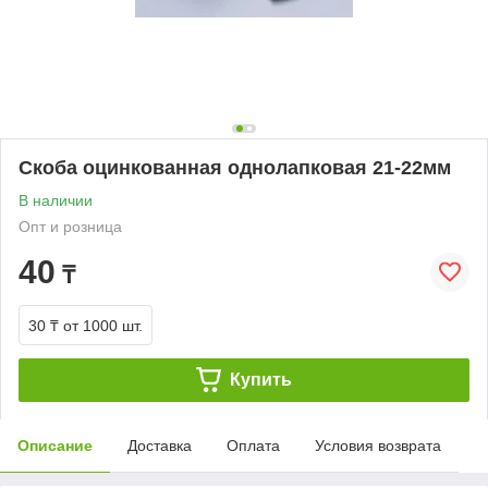
Скоба оцинкованная однолапковая 21-22мм
В наличии
Опт и розница
40
₸
30 ₸
от 1000 шт.
Купить
Описание
Доставка
Оплата
Условия возврата