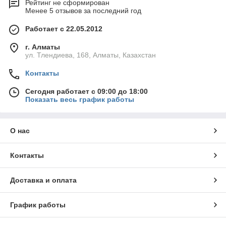
Рейтинг не сформирован
Менее 5 отзывов за последний год
Работает с 22.05.2012
г. Алматы
ул. Тлендиева, 168, Алматы, Казахстан
Контакты
Сегодня работает с 09:00 до 18:00
Показать весь график работы
О нас
Контакты
Доставка и оплата
График работы