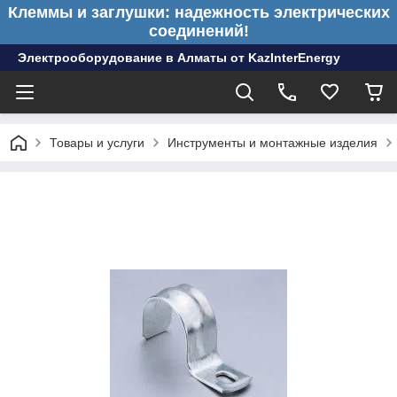
Клеммы и заглушки: надежность электрических
соединений!
Электрооборудование в Алматы от KazInterEnergy
Товары и услуги
Инструменты и монтажные изделия