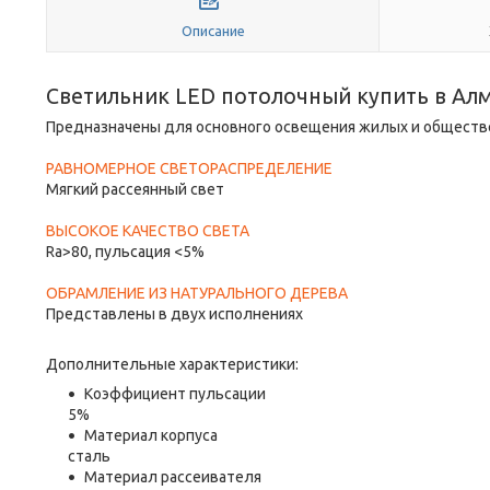
Описание
Светильник LED потолочный купить в Ал
Предназначены для основного освещения жилых и обществ
РАВНОМЕРНОЕ СВЕТОРАСПРЕДЕЛЕНИЕ
Мягкий рассеянный свет
ВЫСОКОЕ КАЧЕСТВО СВЕТА
Ra>80, пульсация <5%
ОБРАМЛЕНИЕ ИЗ НАТУРАЛЬНОГО ДЕРЕВА
Представлены в двух исполнениях
Дополнительные характеристики:
Коэффициент пульсации
5%
Материал корпуса
сталь
Материал рассеивателя