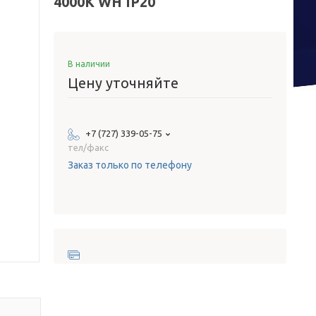
4000K WH IP20
В наличии
Цену уточняйте
+7 (727) 339-05-75
тел/факс
Заказ только по телефону