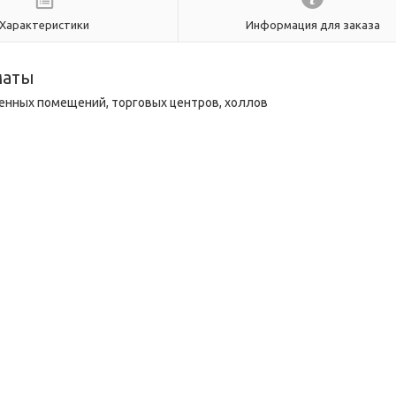
Характеристики
Информация для заказа
маты
енных помещений, торговых центров, холлов