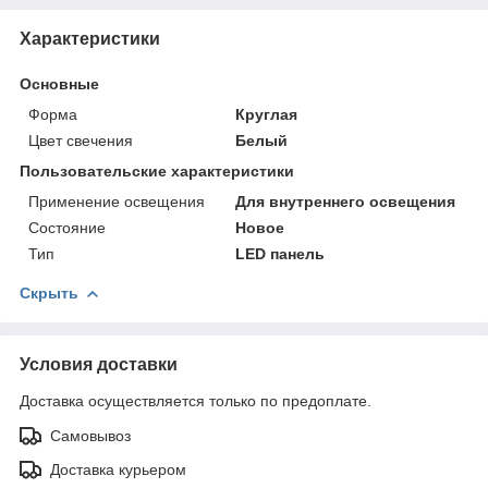
Характеристики
Основные
Форма
Круглая
Цвет свечения
Белый
Пользовательские характеристики
Применение освещения
Для внутреннего освещения
Состояние
Новое
Тип
LED панель
Скрыть
Условия доставки
Доставка осуществляется только по предоплате.
Самовывоз
Доставка курьером