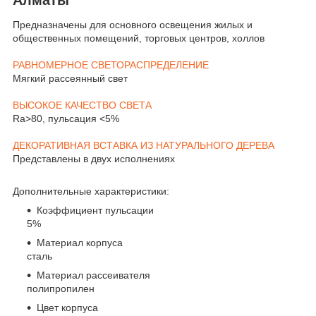
Предназначены для основного освещения жилых и
общественных помещений, торговых центров, холлов
РАВНОМЕРНОЕ СВЕТОРАСПРЕДЕЛЕНИЕ
Мягкий рассеянный свет
ВЫСОКОЕ КАЧЕСТВО СВЕТА
Ra>80, пульсация <5%
ДЕКОРАТИВНАЯ ВСТАВКА ИЗ НАТУРАЛЬНОГО ДЕРЕВА
Представлены в двух исполнениях
Дополнительные характеристики:
Коэффициент пульсации
5%
Материал корпуса
сталь
Материал рассеивателя
полипропилен
Цвет корпуса