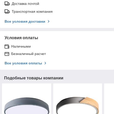
Доставка почтой
Транспортная компания
Все условия доставки
Условия оплаты
Наличными
Безналичный расчет
Все условия оплаты
Подобные товары компании