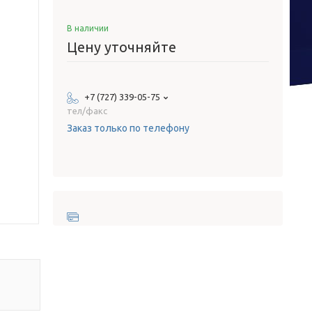
В наличии
Цену уточняйте
+7 (727) 339-05-75
тел/факс
Заказ только по телефону