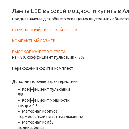
Лампа LED высокой мощности купить в А
Предназначены для общего освещения внутренних объекто
ПОВЫШЕННЫЙ СВЕТОВОЙ ПОТОК
КОМПАКТНЫЙ РАЗМЕР
ВЫСОКОЕ КАЧЕСТВО СВЕТА
Ra > 80, коэффициент пульсации < 5%
Переходник входит в комплект
Дополнительные характеристики:
Коэффициент пульсации
5%
Коэффициент мощности
cos φ > 0,5
Материал корпуса
термостойкий пластик/алюминий
Материал колбы
поликарбонат