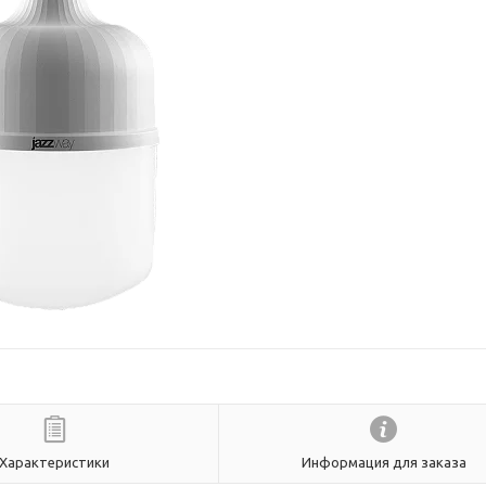
Характеристики
Информация для заказа