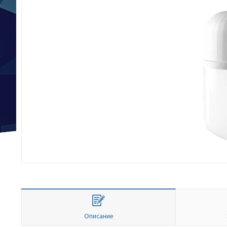
Описание