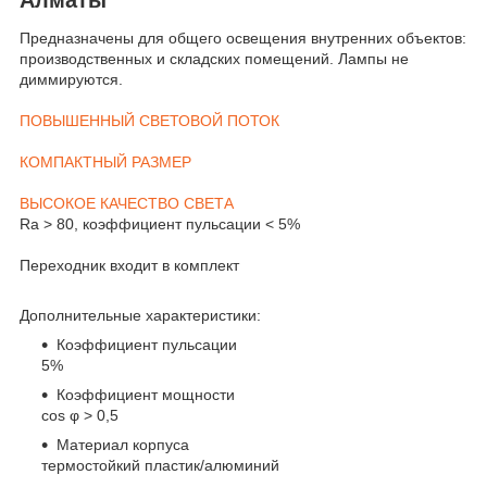
Предназначены для общего освещения внутренних объектов:
производственных и складских помещений. Лампы не
диммируются.
ПОВЫШЕННЫЙ СВЕТОВОЙ ПОТОК
КОМПАКТНЫЙ РАЗМЕР
ВЫСОКОЕ КАЧЕСТВО СВЕТА
Ra > 80, коэффициент пульсации < 5%
Переходник входит в комплект
Дополнительные характеристики:
Коэффициент пульсации
5%
Коэффициент мощности
cos φ > 0,5
Материал корпуса
термостойкий пластик/алюминий