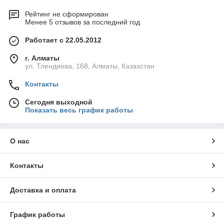
Рейтинг не сформирован
Менее 5 отзывов за последний год
Работает с 22.05.2012
г. Алматы
ул. Тлендиева, 168, Алматы, Казахстан
Контакты
Сегодня выходной
Показать весь график работы
О нас
Контакты
Доставка и оплата
График работы