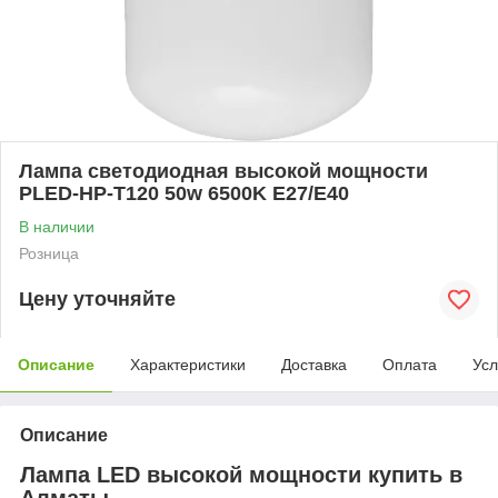
Лампа светодиодная высокой мощности
PLED-HP-T120 50w 6500K E27/E40
В наличии
Розница
Цену уточняйте
Описание
Характеристики
Доставка
Оплата
Усл
Описание
Лампа LED высокой мощности купить в
Алматы