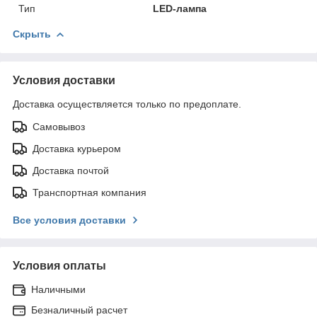
Тип
LED-лампа
Скрыть
Условия доставки
Доставка осуществляется только по предоплате.
Самовывоз
Доставка курьером
Доставка почтой
Транспортная компания
Все условия доставки
Условия оплаты
Наличными
Безналичный расчет