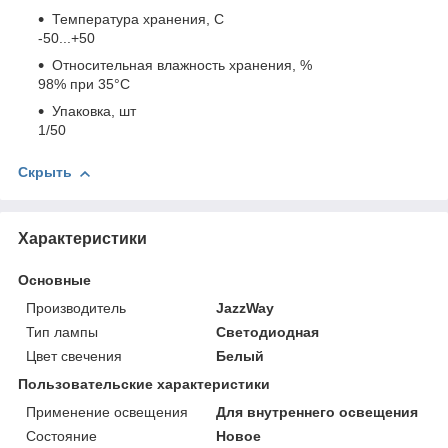
Температура хранения, C
-50...+50
Относительная влажность хранения, %
98% при 35°С
Упаковка, шт
1/50
Скрыть
Характеристики
Основные
Производитель
JazzWay
Тип лампы
Светодиодная
Цвет свечения
Белый
Пользовательские характеристики
Применение освещения
Для внутреннего освещения
Состояние
Новое