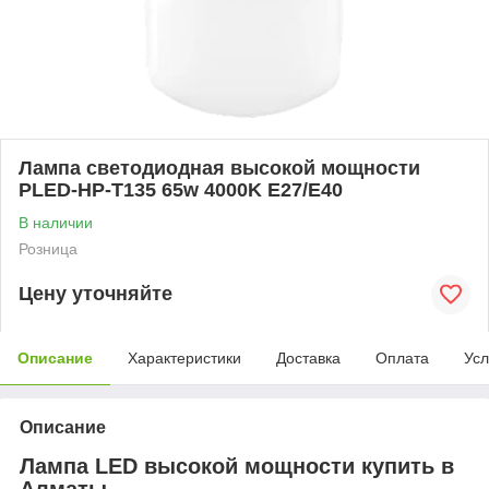
Лампа светодиодная высокой мощности
PLED-HP-T135 65w 4000K E27/E40
В наличии
Розница
Цену уточняйте
Описание
Характеристики
Доставка
Оплата
Усл
Описание
Лампа LED высокой мощности купить в
Алматы