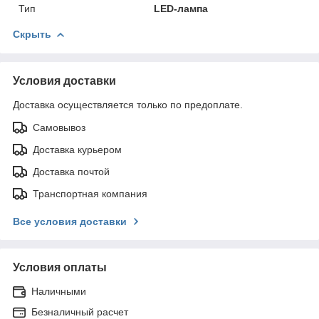
Тип
LED-лампа
Скрыть
Условия доставки
Доставка осуществляется только по предоплате.
Самовывоз
Доставка курьером
Доставка почтой
Транспортная компания
Все условия доставки
Условия оплаты
Наличными
Безналичный расчет