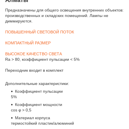
Предназначены для общего освещения внутренних объектов:
производственных и складских помещений. Лампы не
диммируются.
ПОВЫШЕННЫЙ СВЕТОВОЙ ПОТОК
КОМПАКТНЫЙ РАЗМЕР
ВЫСОКОЕ КАЧЕСТВО СВЕТА
Ra > 80, коэффициент пульсации < 5%
Переходник входит в комплект
Дополнительные характеристики:
Коэффициент пульсации
5%
Коэффициент мощности
cos φ > 0,5
Материал корпуса
термостойкий пластик/алюминий