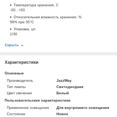
Температура хранения, C
-50...+50
Относительная влажность хранения, %
98% при 35°С
Упаковка, шт
1/30
Скрыть
Характеристики
Основные
Производитель
JazzWay
Тип лампы
Светодиодная
Цвет свечения
Белый
Пользовательские характеристики
Применение освещения
Для внутреннего освещения
Состояние
Новое