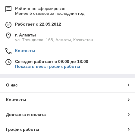
Рейтинг не сформирован
Менее 5 отзывов за последний год
Работает с 22.05.2012
г. Алматы
ул. Тлендиева, 168, Алматы, Казахстан
Контакты
Сегодня работает с 09:00 до 18:00
Показать весь график работы
О нас
Контакты
Доставка и оплата
График работы